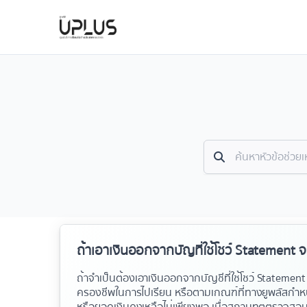
ถ้าเอาเงินออกจากบัญที่ใช้โชว์ Statement จ
ถ้าจำเป็นต้องเอาเงินออกจากบัญชีที่ใช้โชว์
Statemen
ครองชีพในการไปเรียน
หรือตามเกณฑ์ที่ทางยูพลัสกำหน