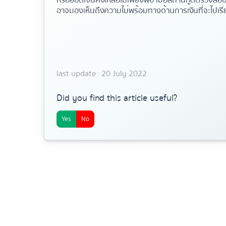
หรือยอดเงินคงเหลือไม่เพียงพอ
เมื่อสถานทูตตรวจสอบ
อาจมองเห็นถึงความไม่พร้อมทางด้านการเงินที่จะไปเรียน
last update : 20 July 2022
Did you find this article useful?
Yes
No