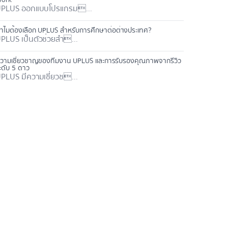
PLUS ออกแบบโปรแกรม...
ำไมต้องเลือก UPLUS สำหรับการศึกษาต่อต่างประเทศ?
PLUS เป็นตัวช่วยสำ...
วามเชี่ยวชาญของทีมงาน UPLUS และการรับรองคุณภาพจากรีวิว
ะดับ 5 ดาว
PLUS มีความเชี่ยวช...