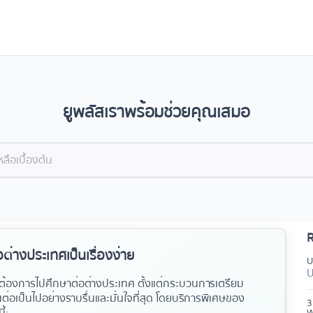
ยูพลัสเราพร้อมช่วยคุณเสมอ
R
ต่างประเทศเป็นเรื่องง่าย
U
U
ต้องการไปศึกษาต่อต่างประเทศ ตั้งแต่กระบวนการเตรียม
่อเป็นไปอย่างราบรื่นและมั่นใจที่สุด โดยบริการพิเศษของ
3
W