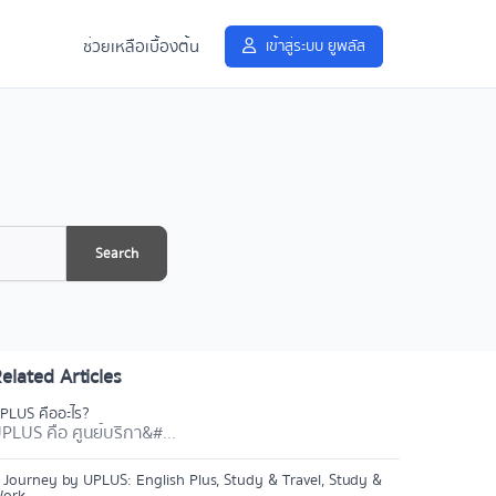
ช่วยเหลือเบื้องต้น
เข้าสู่ระบบ ยูพลัส
Search
elated Articles
PLUS คืออะไร?
PLUS คือ ศูนย์บริกา&#...
 Journey by UPLUS: English Plus, Study & Travel, Study &
ork