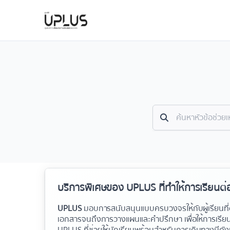
บริการพิเศษของ UPLUS ที่ทำให้การเรียนต่อ
UPLUS
มอบการสนับสนุนแบบครบวงจรให้กับผู้เรียนที่
เอกสารจนถึงการวางแผนและคำปรึกษา เพื่อให้การเรียนต