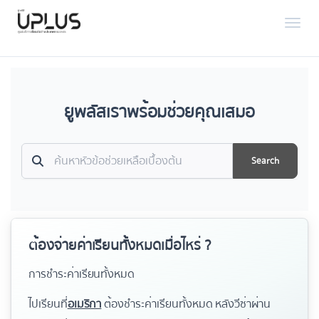
Toggl
ยูพลัสเราพร้อมช่วยคุณเสมอ
Search
ต้องจ่ายค่าเรียนทั้งหมดเมื่อไหร่ ?
การชำระค่าเรียนทั้งหมด
ไปเรียนที่
อเมริกา
ต้องชำระค่าเรียนทั้งหมด หลังวีซ่าผ่าน